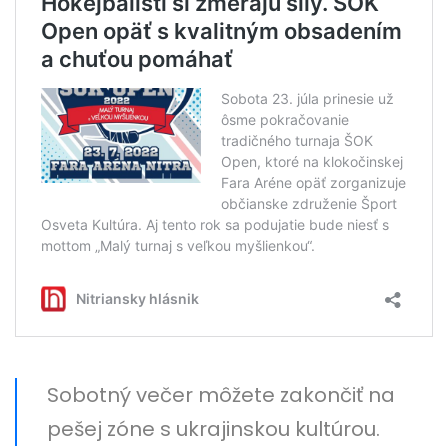
Sobotný večer môžete zakončiť na
pešej zóne s ukrajinskou kultúrou.