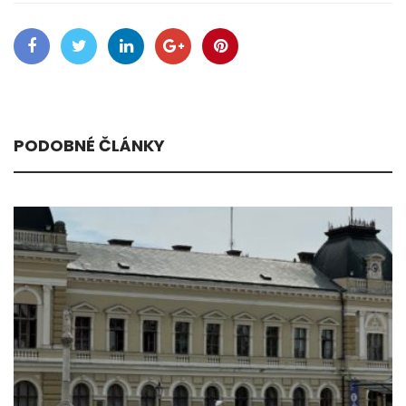
PODOBNÉ ČLÁNKY