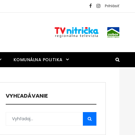
Prihlásiť
KOMUNÁLNA POLITIKA
VYHĽADÁVANIE