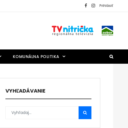
Prihlásiť
KOMUNÁLNA POLITIKA
VYHĽADÁVANIE