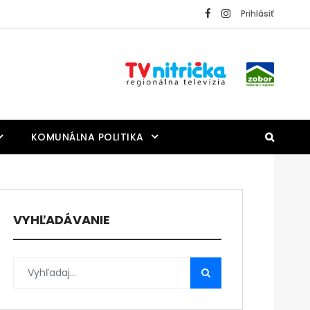
Prihlásiť
KOMUNÁLNA POLITIKA
VYHĽADÁVANIE