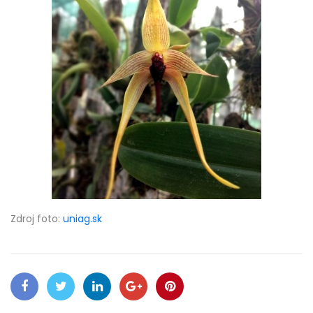
Zdroj foto:
uniag.sk