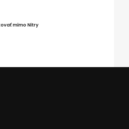
tovať mimo Nitry