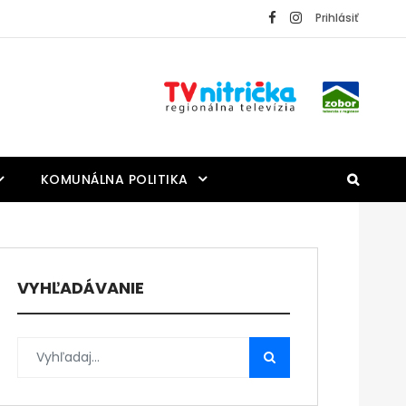
Prihlásiť
KOMUNÁLNA POLITIKA
VYHĽADÁVANIE