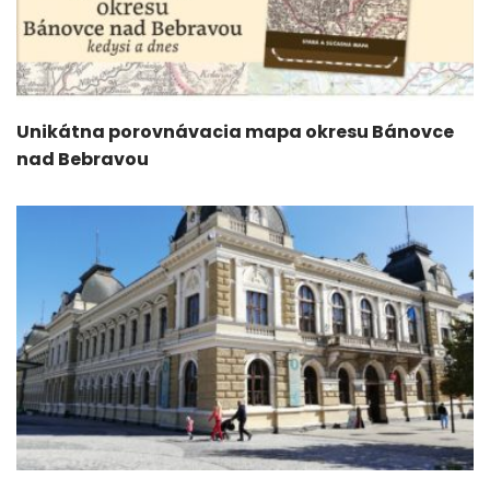
Unikátna porovnávacia mapa okresu Bánovce
nad Bebravou