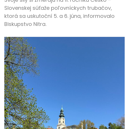
Slovenskej súťaže poľovníckych trubačov,
ktorá sa uskutoční 5. a 6. júna, informovalo
Biskupstvo Nitra.