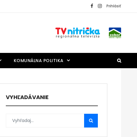
Prihlásiť
KOMUNÁLNA POLITIKA
VYHĽADÁVANIE