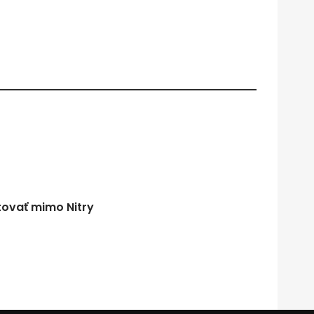
tovať mimo Nitry