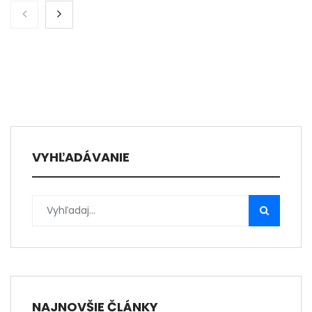
VYHĽADÁVANIE
NAJNOVŠIE ČLÁNKY