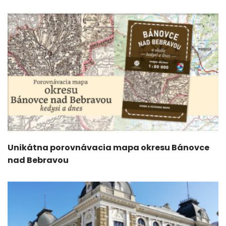
Unikátna porovnávacia mapa okresu Bánovce
nad Bebravou