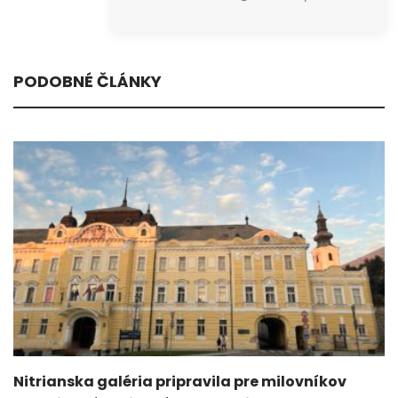
PODOBNÉ ČLÁNKY
Nitrianska galéria pripravila pre milovníkov