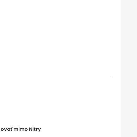
tovať mimo Nitry