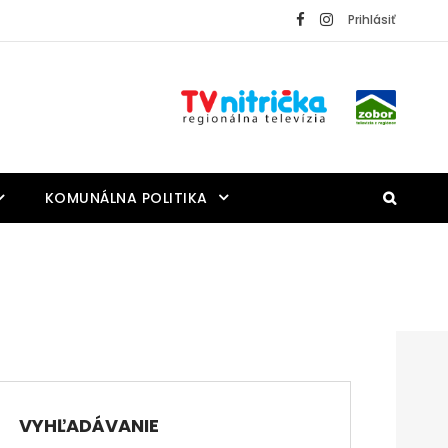
Prihlásiť
KOMUNÁLNA POLITIKA
VYHĽADÁVANIE