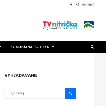
Prihlásiť
KOMUNÁLNA POLITIKA
VYHĽADÁVANIE