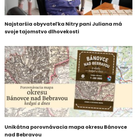
Najstaršia obyvateľka Nitry pani Juliana má
svoje tajomstvo dlhovekosti
Unikátna porovnávacia mapa okresu Bánovce
nad Bebravou