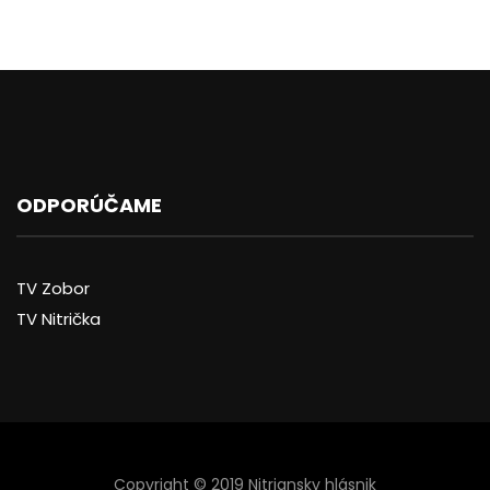
ODPORÚČAME
TV Zobor
TV Nitrička
Copyright © 2019 Nitriansky hlásnik