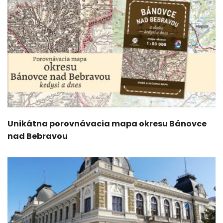
Unikátna porovnávacia mapa okresu Bánovce
nad Bebravou