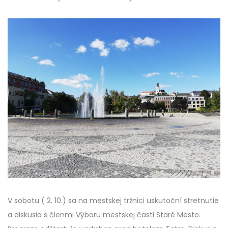
V sobotu ( 2. 10.) sa na mestskej tržnici uskutoční stretnutie
a diskusia s členmi Výboru mestskej časti Staré Mesto.