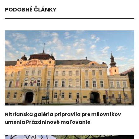
PODOBNÉ ČLÁNKY
Nitrianska galéria pripravila pre milovníkov
umenia Prázdninové maľovanie