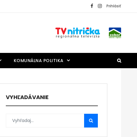
Prihlásiť
KOMUNÁLNA POLITIKA
VYHĽADÁVANIE