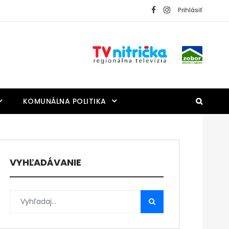
Prihlásiť
KOMUNÁLNA POLITIKA
VYHĽADÁVANIE