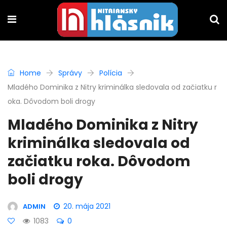
Home
Správy
Polícia
Mladého Dominika z Nitry kriminálka sledovala od začiatku r
oka. Dôvodom boli drogy
Mladého Dominika z Nitry
kriminálka sledovala od
začiatku roka. Dôvodom
boli drogy
20. mája 2021
ADMIN
1083
0