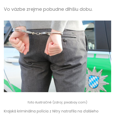
Vo väzbe zrejme pobudne dlhšiu dobu.
foto ilustračné (zdroj: pixabay.com)
Krajská kriminálna polícia z Nitry natrafila na ďalšieho