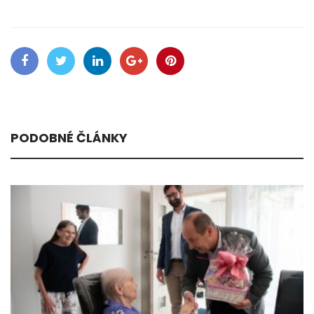
PODOBNÉ ČLÁNKY