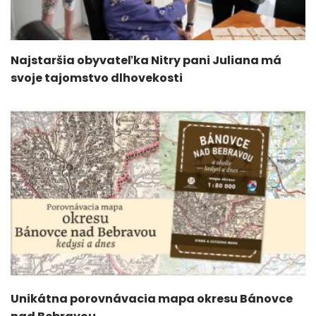
Najstaršia obyvateľka Nitry pani Juliana má
svoje tajomstvo dlhovekosti
Unikátna porovnávacia mapa okresu Bánovce