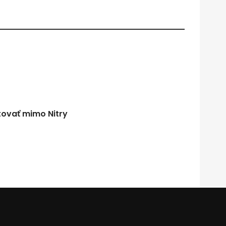
tovať mimo Nitry