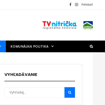
Prihlásiť
KOMUNÁLNA POLITIKA
VYHĽADÁVANIE