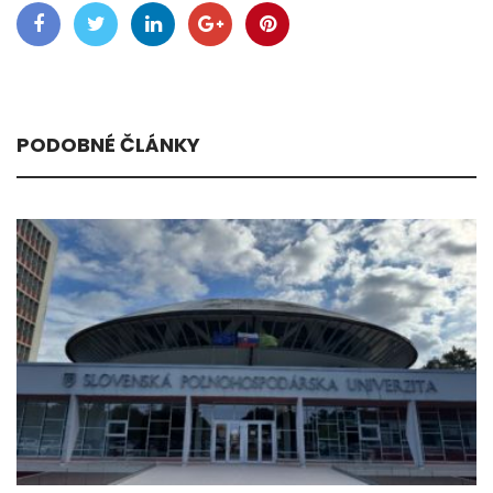
PODOBNÉ ČLÁNKY