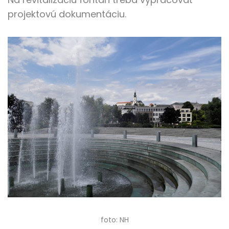
projektovú dokumentáciu.
foto: NH