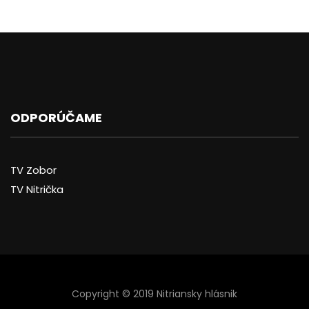
ODPORÚČAME
TV Zobor
TV Nitrička
Copyright © 2019 Nitriansky hlásnik