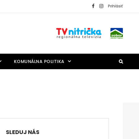
Prihlásiť
KOMUNÁLNA POLITIKA
SLEDUJ NÁS