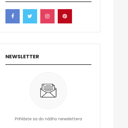
NEWSLETTER
Prihláste sa do nášho newslettera