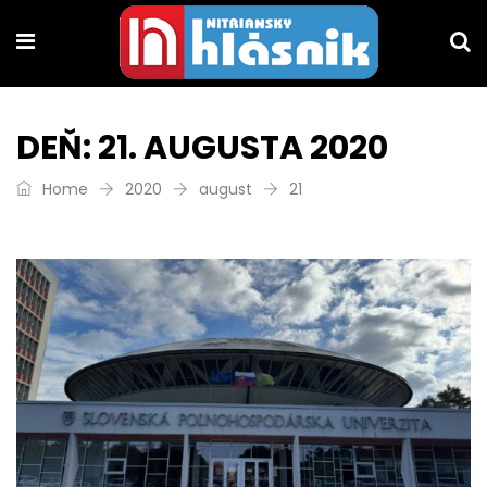
DEŇ:
21. AUGUSTA 2020
Home
2020
august
21