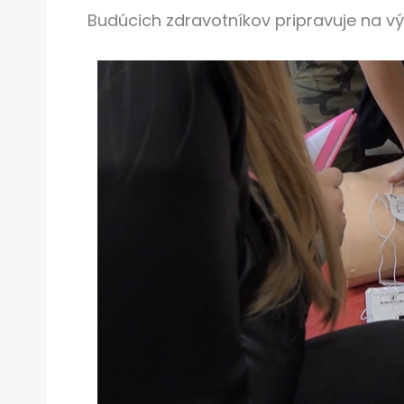
Budúcich zdravotníkov pripravuje na vý