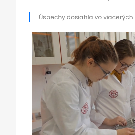
Úspechy dosiahla vo viacerých 