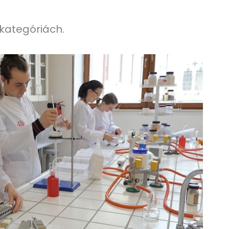
kategóriách.