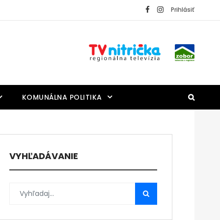
Prihlásiť
KOMUNÁLNA POLITIKA
VYHĽADÁVANIE