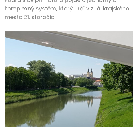
komplexný systém, ktorý určí vizuál krajského
mesta 21. storočia.