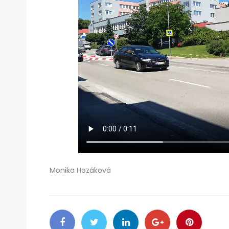
Monika Hozáková