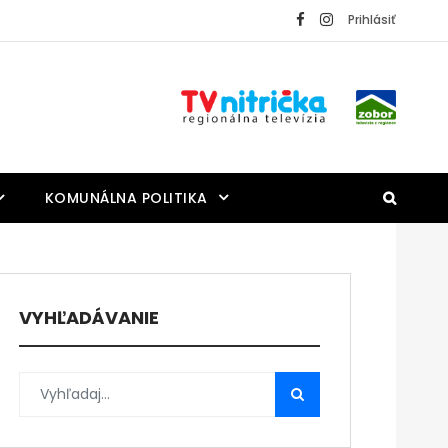
Prihlásiť
KOMUNÁLNA POLITIKA
VYHĽADÁVANIE