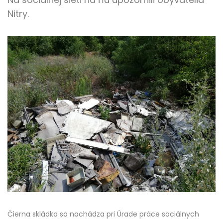
Nitry.
Čierna skládka sa nachádza pri Úrade práce sociálnych