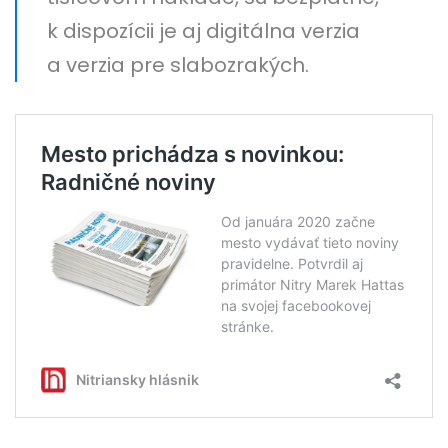
k dispozícii je aj digitálna verzia
a verzia pre slabozrakých.