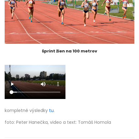
šprint žien na 100 metrov
kompletné výsledky
tu
.
foto: Peter Hanečka, video a text: Tomáš Homola