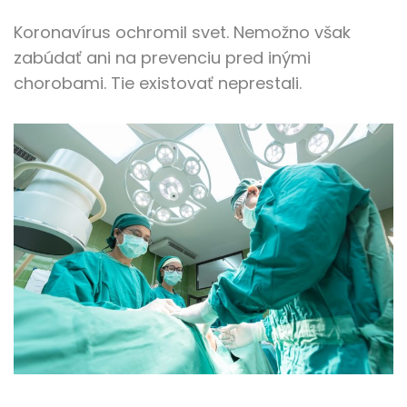
Koronavírus ochromil svet. Nemožno však
zabúdať ani na prevenciu pred inými
chorobami. Tie existovať neprestali.