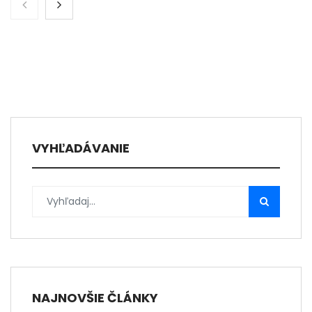
VYHĽADÁVANIE
NAJNOVŠIE ČLÁNKY