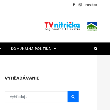
Prihlásiť
KOMUNÁLNA POLITIKA
VYHĽADÁVANIE