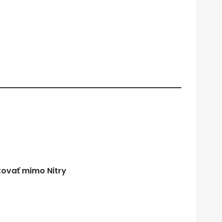
tovať mimo Nitry