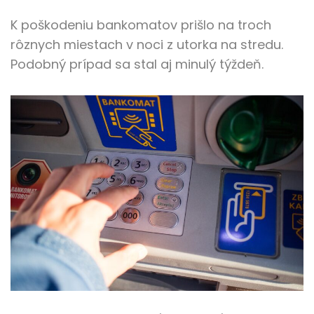
K poškodeniu bankomatov prišlo na troch
rôznych miestach v noci z utorka na stredu.
Podobný prípad sa stal aj minulý týždeň.