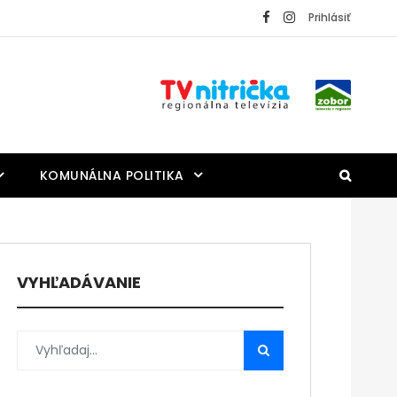
Prihlásiť
KOMUNÁLNA POLITIKA
VYHĽADÁVANIE