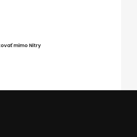
tovať mimo Nitry