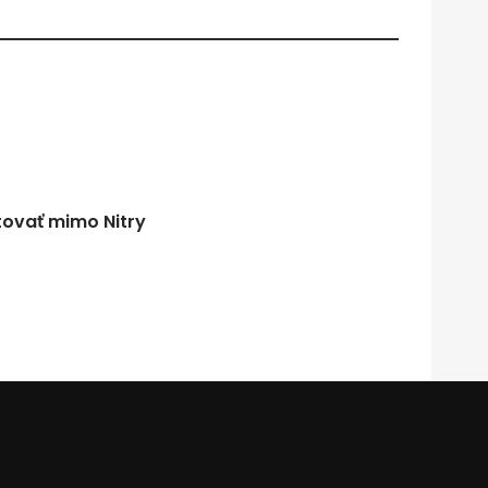
tovať mimo Nitry