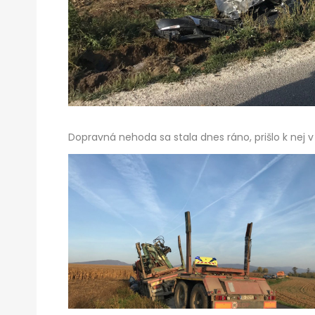
Dopravná nehoda sa stala dnes ráno, prišlo k nej v