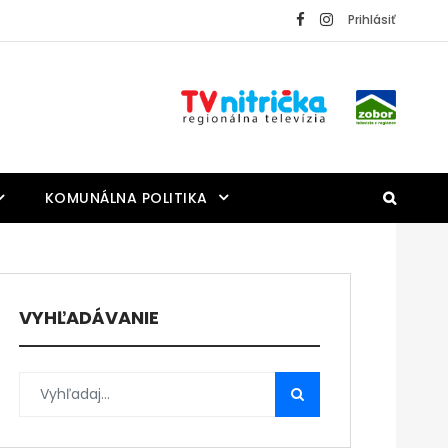
Prihlásiť
KOMUNÁLNA POLITIKA
VYHĽADÁVANIE