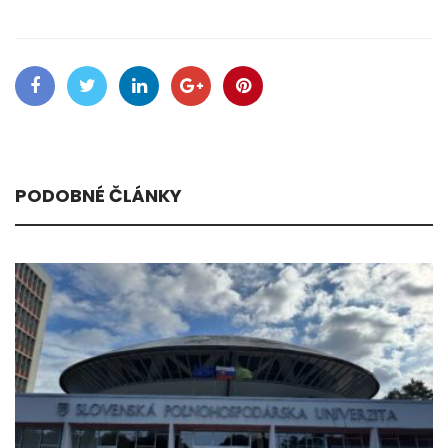
PODOBNÉ ČLÁNKY