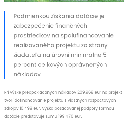
Podmienkou získania dotácie je
zabezpečenie finančných
prostriedkov na spolufinancovanie
realizovaného projektu zo strany
žiadateľa na úrovni minimálne 5
percent celkových oprávnených
nákladov.
Pri výške predpokladaných nákladov 209.968 eur na projekt
tvorí dofinancovanie projektu z vlastných rozpočtových
zdrojov 10.498 eur. Výška požadovanej podpory formou
dotácie predstavuje sumu 199.470 eur.