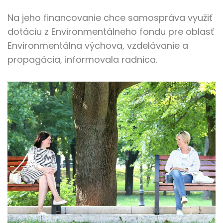
Na jeho financovanie chce samospráva využiť
dotáciu z Environmentálneho fondu pre oblasť
Environmentálna výchova, vzdelávanie a
propagácia, informovala radnica.