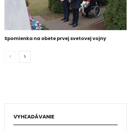
Spomienka na obete prvej svetovej vojny
VYHĽADÁVANIE