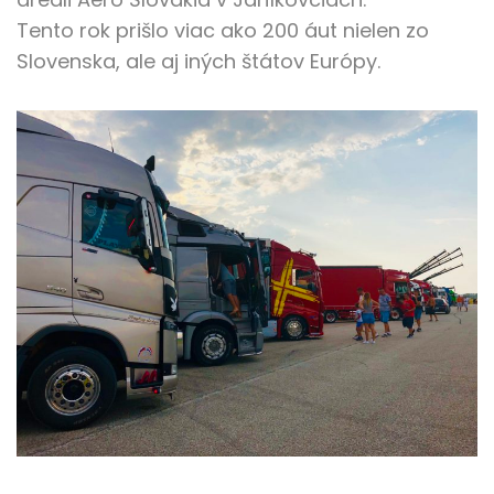
Tento rok prišlo viac ako 200 áut nielen zo
Slovenska, ale aj iných štátov Európy.