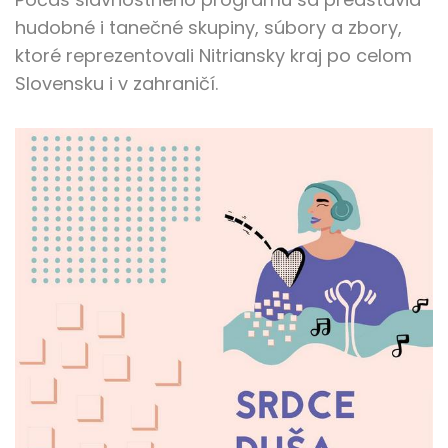
hudobné i tanečné skupiny, súbory a zbory,
ktoré reprezentovali Nitriansky kraj po celom
Slovensku i v zahraničí.