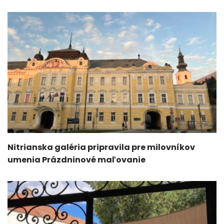
Nitrianska galéria pripravila pre milovníkov
umenia Prázdninové maľovanie