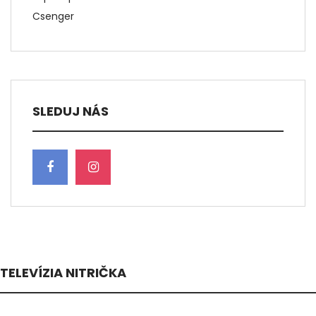
Csenger
SLEDUJ NÁS
TELEVÍZIA NITRIČKA