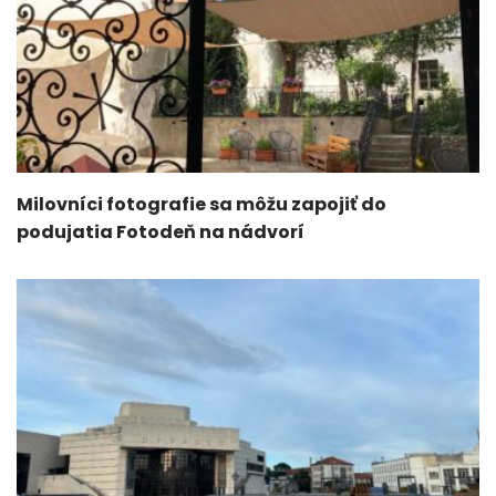
Milovníci fotografie sa môžu zapojiť do
podujatia Fotodeň na nádvorí