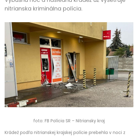
nitrianska kriminálna polícia.
foto: FB Polícia SR – Nitriansky kraj
Krádež podľa nitrianskej krajskej polície prebehla v noci z