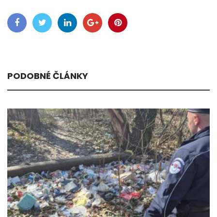
PODOBNÉ ČLÁNKY