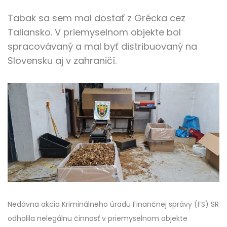
Tabak sa sem mal dostať z Grécka cez
Taliansko. V priemyselnom objekte bol
spracovávaný a mal byť distribuovaný na
Slovensku aj v zahraničí.
Nedávna akcia Kriminálneho úradu Finančnej správy (FS) SR
odhalila nelegálnu činnosť v priemyselnom objekte