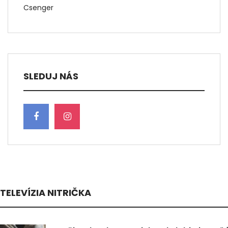
Csenger
SLEDUJ NÁS
TELEVÍZIA NITRIČKA