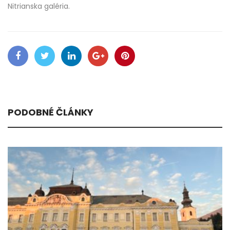
Nitrianska galéria.
PODOBNÉ ČLÁNKY