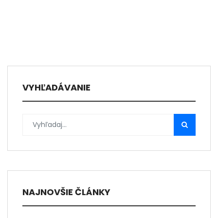
VYHĽADÁVANIE
NAJNOVŠIE ČLÁNKY