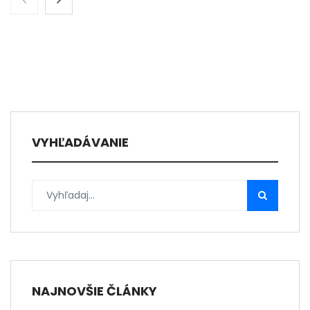
VYHĽADÁVANIE
NAJNOVŠIE ČLÁNKY