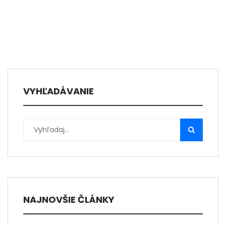
VYHĽADÁVANIE
NAJNOVŠIE ČLÁNKY