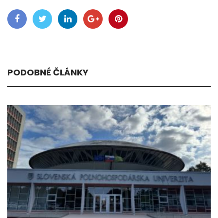
PODOBNÉ ČLÁNKY