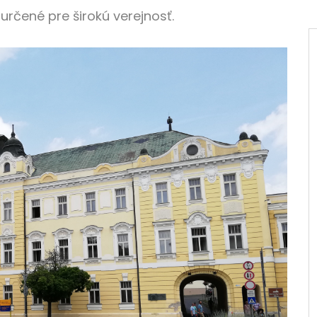
 určené pre širokú verejnosť.