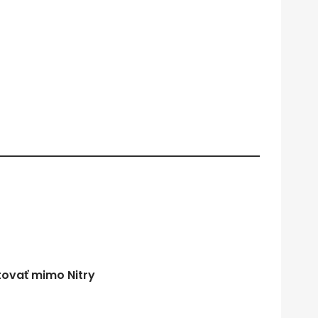
tovať mimo Nitry