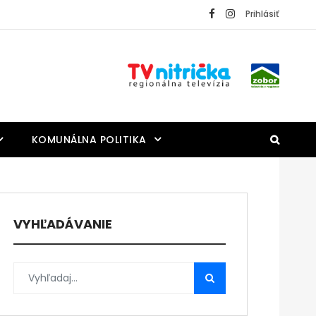
Prihlásiť
KOMUNÁLNA POLITIKA
VYHĽADÁVANIE