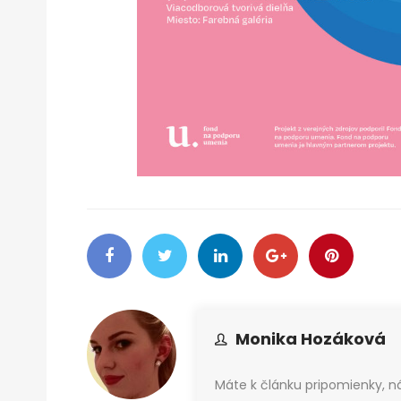
Monika Hozáková
Máte k článku pripomienky, 