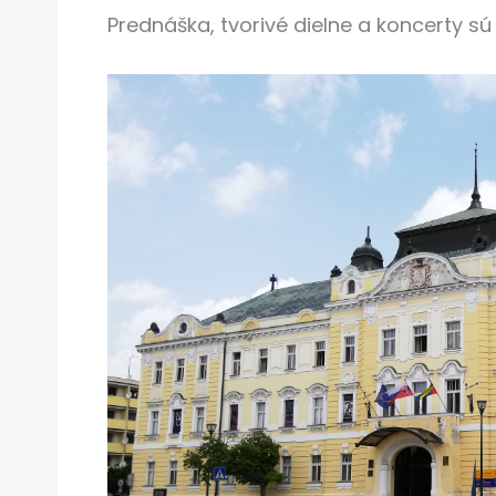
Prednáška, tvorivé dielne a koncerty sú