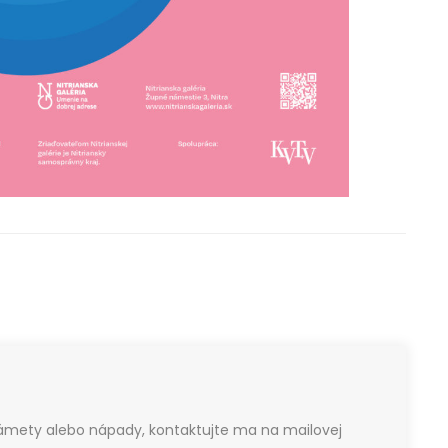
námety alebo nápady, kontaktujte ma na mailovej