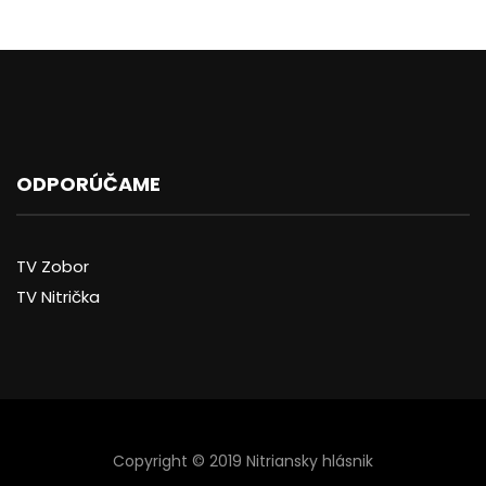
ODPORÚČAME
TV Zobor
TV Nitrička
Copyright © 2019 Nitriansky hlásnik