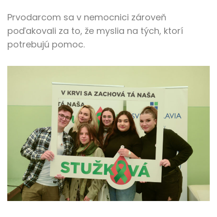
Prvodarcom sa v nemocnici zároveň
poďakovali za to, že myslia na tých, ktorí
potrebujú pomoc.