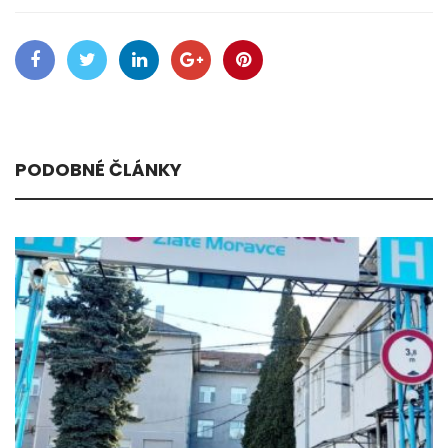
PODOBNÉ ČLÁNKY